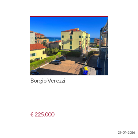
Borgio Verezzi
€ 225.000
29-04-2026