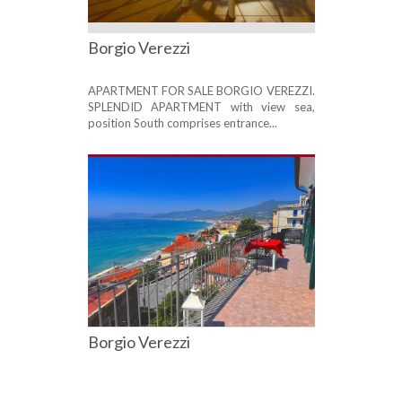
Borgio Verezzi
APARTMENT FOR SALE BORGIO VEREZZI.
SPLENDID APARTMENT with view sea,
position South comprises entrance...
Borgio Verezzi