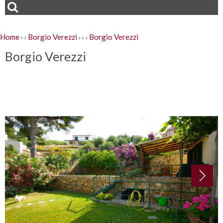
Home
Borgio Verezzi
Borgio Verezzi
›
›
›
›
›
Borgio Verezzi