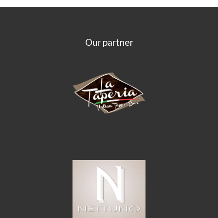
Our partner