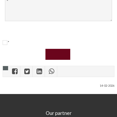
*
14-02-2026
Our partner