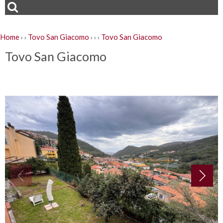
Home
Tovo San Giacomo
Tovo San Giacomo
›
›
›
›
›
Tovo San Giacomo