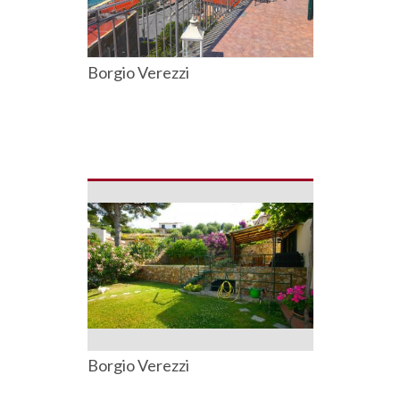
Borgio Verezzi
Borgio Verezzi