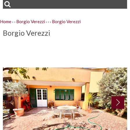
Home
Borgio Verezzi
Borgio Verezzi
›
›
›
›
›
Borgio Verezzi