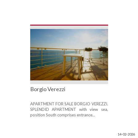
Borgio Verezzi
APARTMENT FOR SALE BORGIO VEREZZI.
SPLENDID APARTMENT with view sea,
position South comprises entrance...
14-02-2026