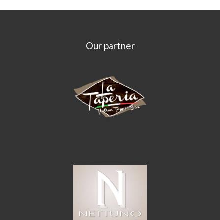
Our partner