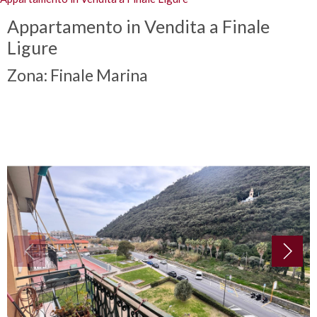
Appartamento in Vendita a Finale
Ligure
Zona: Finale Marina