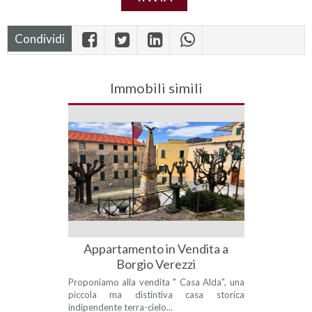
Condividi
Immobili simili
Appartamento in Vendita a
Borgio Verezzi
Proponiamo alla vendita " Casa Alda", una
piccola ma distintiva casa storica
indipendente terra-cielo...