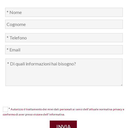
*
Autorizzo il trattamento dei miei dati personali ai sensi dell'attuale normativa privacy e
confermo di aver preso visione dell'informativa.