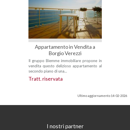
Appartamento in Vendita a
Borgio Verezzi
Il gruppo Biemme immobiliare propone in
vendita questo delizioso appartamento al
secondo piano di una...
Tratt. riservata
Ultimo aggiornamento 14-02-2026
I nostri partner