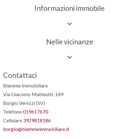
Informazioni immobile
Nelle vicinanze
Contattaci
Biemme Immobiliare
Via Giacomo Matteotti, 149
Borgio Verezzi (SV)
Telefono
019617670
Cellulare
3929818186
borgio@biemmeimmobiliare.it