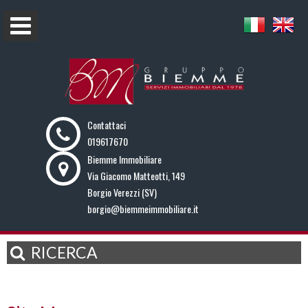
Contattaci
019617670
Biemme Immobiliare
Via Giacomo Matteotti, 149
Borgio Verezzi (SV)
borgio@biemmeimmobiliare.it
RICERCA