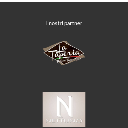
I nostri partner