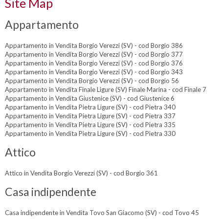
Site Map
Appartamento
Appartamento in Vendita Borgio Verezzi (SV) - cod Borgio 386
Appartamento in Vendita Borgio Verezzi (SV) - cod Borgio 377
Appartamento in Vendita Borgio Verezzi (SV) - cod Borgio 376
Appartamento in Vendita Borgio Verezzi (SV) - cod Borgio 343
Appartamento in Vendita Borgio Verezzi (SV) - cod Borgio 56
Appartamento in Vendita Finale Ligure (SV) Finale Marina - cod Finale 7
Appartamento in Vendita Giustenice (SV) - cod Giustenice 6
Appartamento in Vendita Pietra Ligure (SV) - cod Pietra 340
Appartamento in Vendita Pietra Ligure (SV) - cod Pietra 337
Appartamento in Vendita Pietra Ligure (SV) - cod Pietra 335
Appartamento in Vendita Pietra Ligure (SV) - cod Pietra 330
Attico
Attico in Vendita Borgio Verezzi (SV) - cod Borgio 361
Casa indipendente
Casa indipendente in Vendita Tovo San Giacomo (SV) - cod Tovo 45