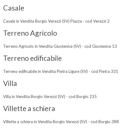
Casale
Casale in Vendita Borgio Verezzi (SV) Piazza - cod Verezzi 2
Terreno Agricolo
Terreno Agricolo in Vendita Giustenice (SV) - cod Giustenice 13
Terreno edificabile
Terreno edificabile in Vendita Pietra Ligure (SV) - cod Pietra 331
Villa
Villa in Vendita Borgio Verezzi (SV) - cod Borgio 235
Villette a schiera
Villette a schiera in Vendita Borgio Verezzi (SV) - cod Borgio 388