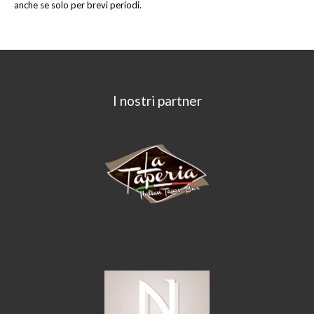
anche se solo per brevi periodi.
I nostri partner