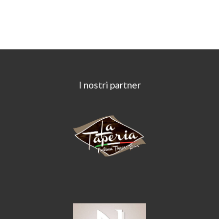
I nostri partner