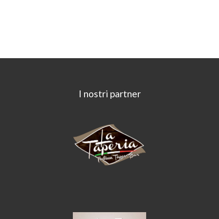
I nostri partner