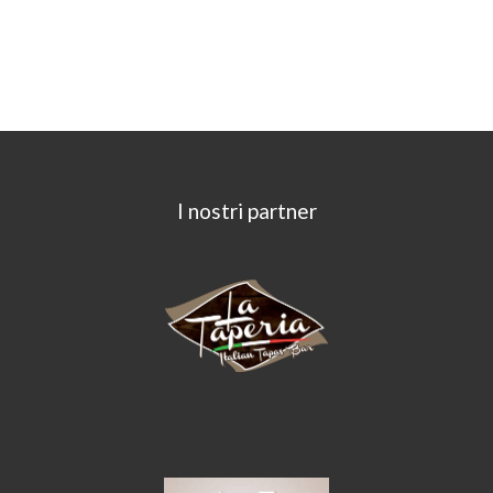
I nostri partner