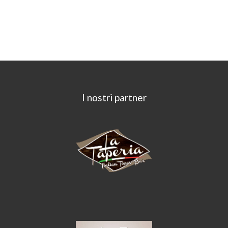
I nostri partner